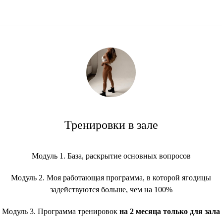
Тренировки в зале
Модуль 1. База, раскрытие основных вопросов
Модуль 2. Моя работающая программа, в которой ягодицы
задействуются больше, чем на 100%
Модуль 3. Программа тренировок
на 2 месяца
только для зала