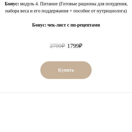
Бонус:
модуль 4. Питание (Готовые рационы для похудения,
набора веса и его поддержания + пособие от нутрициолога)
Бонус: чек-лист с пп-рецептами
2799₽
1799₽
Купить