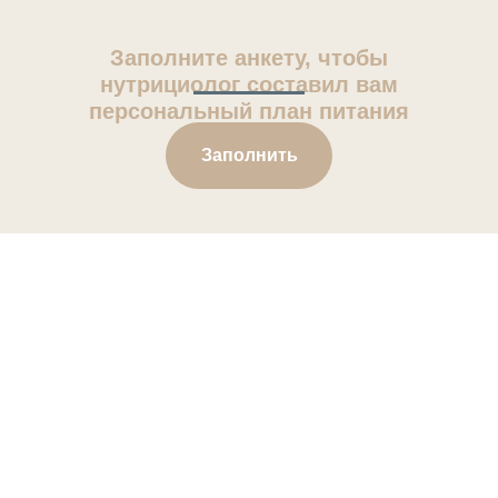
Заполните анкету, чтобы
нутрициолог составил вам
персональный план питания
Заполнить