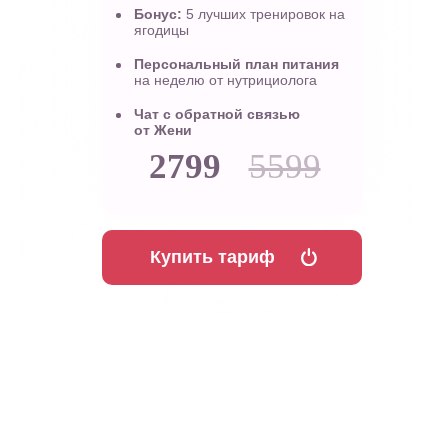
Бонус:
5 лучших тренировок на
ягодицы
Персональный план питания
на неделю от нутрициолога
Чат с обратной связью
от Жени
2799
5599
Купить тариф