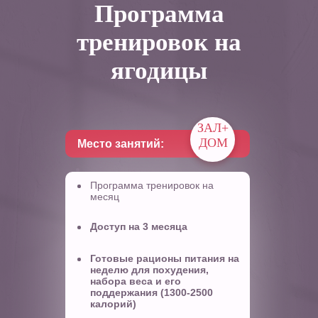
Программа
тренировок на
ягодицы
ЗАЛ+
ДОМ
Место занятий:
Программа тренировок на
месяц
Доступ на 3 месяца
Готовые рационы питания на
неделю
для похудения,
набора веса и его
поддержания (1300-2500
калорий)