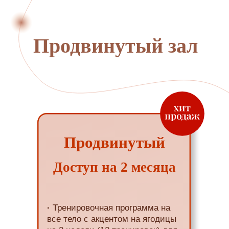
Продвинутый зал
Продвинутый
Доступ на 2 месяца
·
Тренировочная программа на
все тело с акцентом на ягодицы