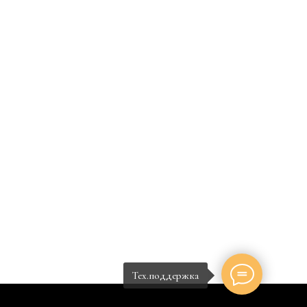
Тех.поддержка