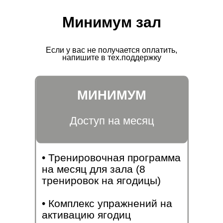
Минимум зал
Если у вас не получается оплатить,
напишите в тех.поддержку
МИНИМУМ
Доступ на месяц
• Тренировочная программа
на месяц для зала (8
тренировок на ягодицы)
• Комплекс упражнений на
активацию ягодиц