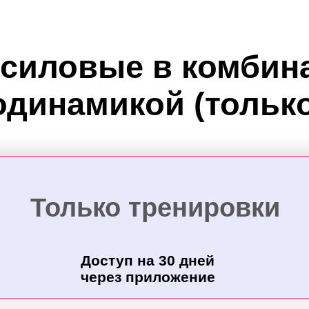
силовые в комбин
одинамикой (только
Только тренировки
Доступ на 30 дней
через приложение