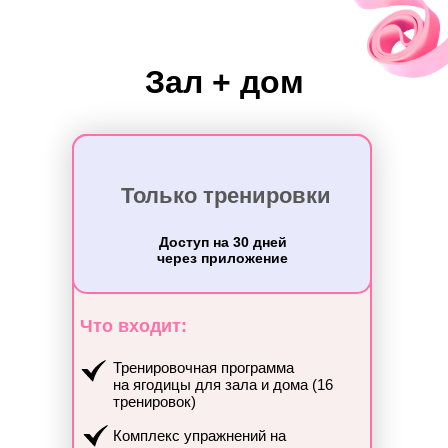
Зал + дом
Только тренировки
Доступ на 30 дней
через приложение
Что входит:
Тренировочная программа
на ягодицы для зала и дома (16
тренировок)
Комплекс упражнений на