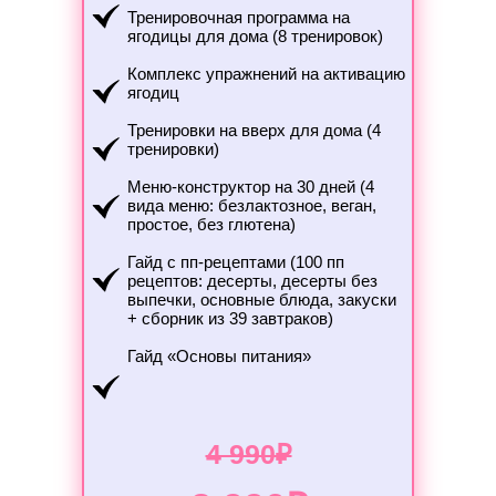
Тренировочная программа на
ягодицы для дома (8 тренировок)
Комплекс упражнений на активацию
ягодиц
Тренировки на вверх для дома (4
тренировки)
Меню-конструктор на 30 дней (4
вида меню: безлактозное, веган,
простое, без глютена)
Гайд с пп-рецептами (100 пп
рецептов: десерты, десерты без
выпечки, основные блюда, закуски
+ сборник из 39 завтраков)
Гайд «Основы питания»
4 990₽