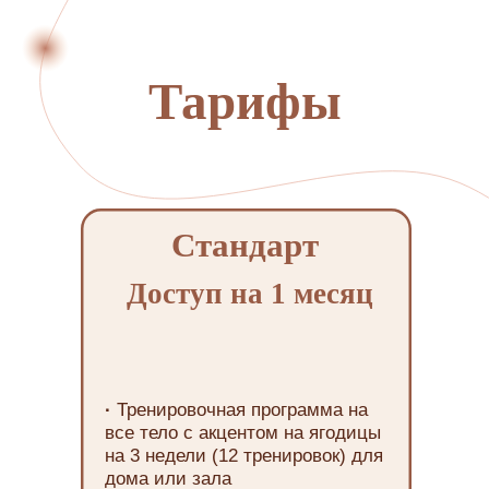
Тарифы
Стандарт
Доступ на 1 месяц
·
Тренировочная программа на
все тело с акцентом на ягодицы
на 3 недели (12 тренировок) для
дома или зала