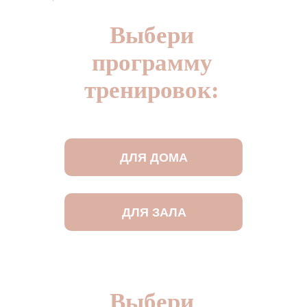
Выбери
программу
тренировок:
ДЛЯ ДОМА
ДЛЯ ЗАЛА
Выбери