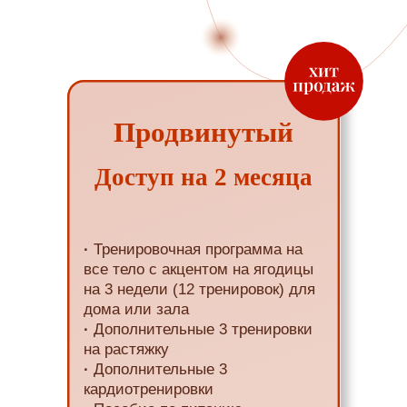
Продвинутый
Доступ на 2 месяца
·
Тренировочная программа на
все тело с акцентом на ягодицы
на 3 недели (12 тренировок) для
дома или зала
·
Дополнительные 3 тренировки
на растяжку
·
Дополнительные 3
кардиотренировки